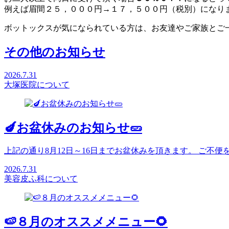
例えば眉間２５，０００円→１７，５００円（税別）になり
ボットックスが気になられている方は、お友達やご家族とご
その他のお知らせ
2026.7.31
大塚医院について
🍆お盆休みのお知らせ🥒
上記の通り8月12日～16日までお盆休みを頂きます。 ご不
2026.7.31
美容皮ふ科について
🍉８月のオススメメニュー🌻