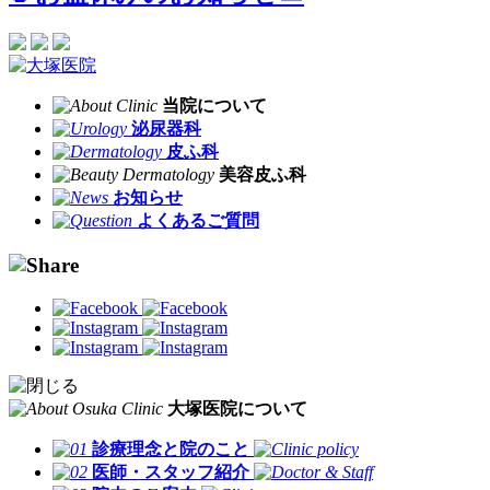
当院について
泌尿器科
皮ふ科
美容皮ふ科
お知らせ
よくあるご質問
大塚医院について
診療理念と院のこと
医師・スタッフ紹介