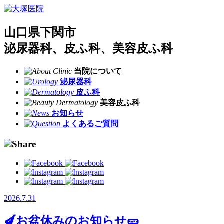
山口県下関市
泌尿器科、皮ふ科、美容皮ふ科
当院について
泌尿器科
皮ふ科
美容皮ふ科
お知らせ
よくあるご質問
2026.7.31
🍆お盆休みのお知らせ🥒