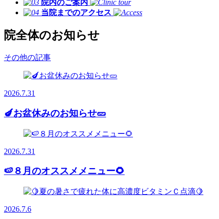
院内のご案内
当院までのアクセス
院全体のお知らせ
その他の記事
2026.7.31
🍆お盆休みのお知らせ🥒
2026.7.31
🍉８月のオススメメニュー🌻
2026.7.6